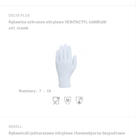
DELTA PLUS
Rękawice ochronne nitrylowe VENITACTYL 1400B100
ART. V1400B
Rozmiary:
7 - 10
ANSELL
Rękawiczki jednorazowe nitrylowe chemoodporne bezpudrowe