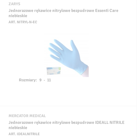
ZARYS
Jednorazowe rękawice nitrylowe bezpudrowe Essenti Care
niebieskie
ART. NITRYL-N-EC
Rozmiary:
9 - 11
MERCATOR MEDICAL
Jednorazowe rękawice nitrylowe bezpudrowe IDEALL NITRILE
niebieskie
ART. IDEALNITRILE