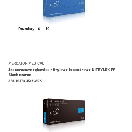
Rozmiary:
6 - 10
MERCATOR MEDICAL
Jednorazowe rękawice nitrylowe bezpudrowe NITRYLEX PF
Black czarne
ART. NITRYLEXBLACK