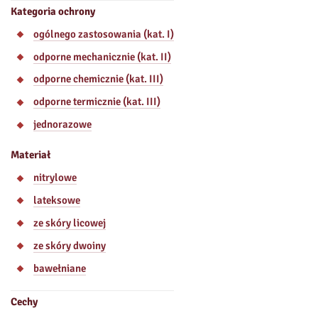
Kategoria ochrony
ogólnego zastosowania (kat. I)
odporne mechanicznie (kat. II)
odporne chemicznie (kat. III)
odporne termicznie (kat. III)
jednorazowe
Materiał
nitrylowe
lateksowe
ze skóry licowej
ze skóry dwoiny
bawełniane
Cechy