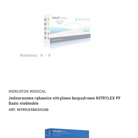
Rozmiary:
6 - 9
MERCATOR MEDICAL
Jednorazowe rękawice nitrylowe bezpudrowe NITRYLEX PF
Basic niebieskie
ART. NITRYLEXBASIC100