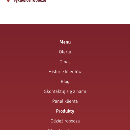
rękawice robocze
Menu
Oferta
O nas
Historie klientów
Blog
Skontaktuj się z nami
Panel klienta
Produkty
Odzież robocza